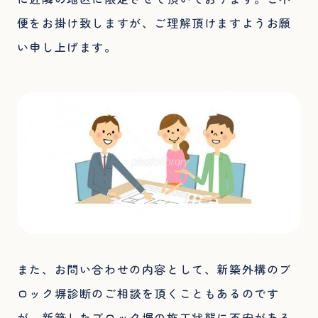
便をお掛け致しますが、ご理解頂けますようお願
い申し上げます。
また、お問い合わせの内容として、新築外構のブ
ロック塀診断のご相談を頂くこともあるのです
が、新築したブロック塀の施工状態に不安がある