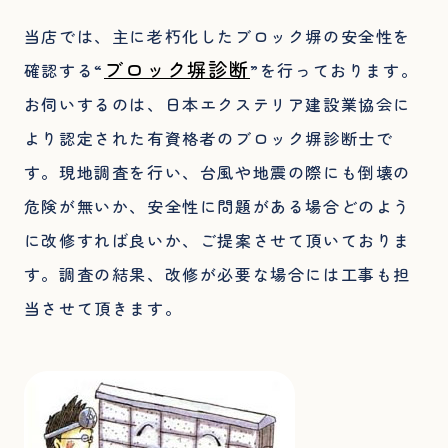
当店では、主に老朽化したブロック塀の安全性を
ブロック塀診断
確認する“
”を行っております。
お伺いするのは、日本エクステリア建設業協会に
より認定された有資格者のブロック塀診断士で
す。現地調査を行い、台風や地震の際にも倒壊の
危険が無いか、安全性に問題がある場合どのよう
に改修すれば良いか、ご提案させて頂いておりま
す。調査の結果、改修が必要な場合には工事も担
当させて頂きます。