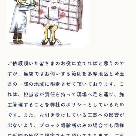
ご依頼頂いた皆さまのお役に立てればと思うので
すが、当店ではお伺いする範囲を多摩地区と埼玉
県の一部の地域に限定させて頂いております。こ
れは、担当者が責任を持って現場へ足を運び、施
工管理することを弊社のポリシーとしているため
です。また、お引き受けしている工事への影響が
出ないよう、ブロック塀診断のみの場合でも同様
に近隣の地区に限定させて頂いております。ご不