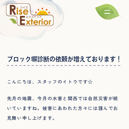
ブロック塀診断の依頼が増えております！
こんにちは、スタッフのイトウです☆
先月の地震、今月の水害と関西では自然災害が続
いていますね。被害にあわれた方々には謹んでお
見舞い申し上げます。