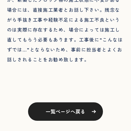
場合には、直接施工業者とお話し下さい。残念な
がら手抜き工事や経験不足による施工不良という
のは実際に存在するため、場合によっては施工し
直してもらう必要もあります。工事後に“こんなは
ずでは…”とならないため、事前に担当者とよくお
話しされることをお勧め致します。
一覧ページへ戻る