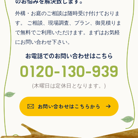
のお悩みを解決致します。
外構・お庭のご相談は随時受け付けておりま
す。
ご相談、現場調査、プラン、御見積りま
で無料でご利用いただけます。まずはお気軽
にお問い合わせ下さい。
お電話でのお問い合わせはこちら
0120-130-939
(木曜日は定休日となります。)
お問い合わせはこちらから