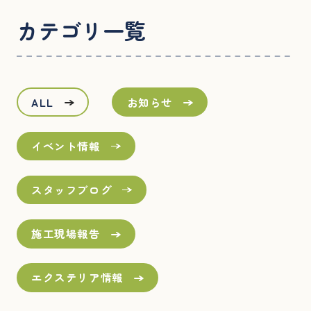
カテゴリ一覧
ALL
お知らせ
イベント情報
スタッフブログ
施工現場報告
エクステリア情報