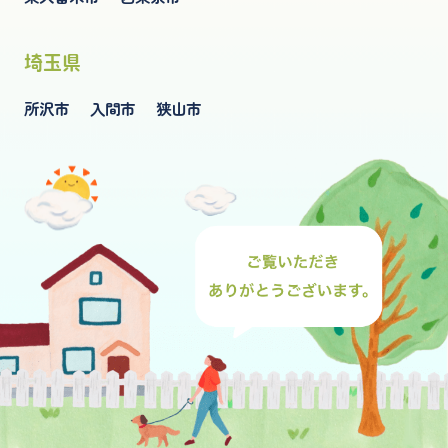
埼玉県
所沢市
入間市
狭山市