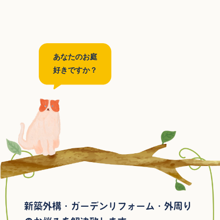
あなたのお庭
好きですか？
新築外構・ガーデンリフォーム・外周り