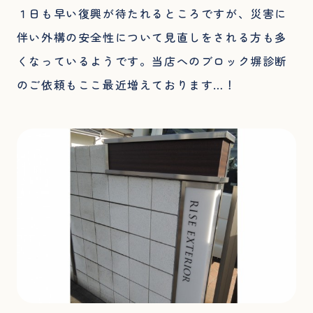
１日も早い復興が待たれるところですが、災害に
伴い外構の安全性について見直しをされる方も多
くなっているようです。当店へのブロック塀診断
のご依頼もここ最近増えております…！