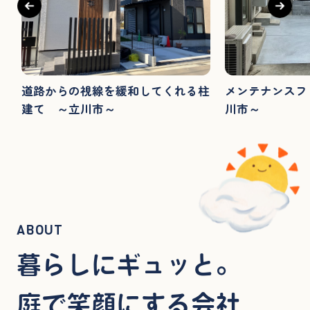
道路からの視線を緩和してくれる柱
メンテナンスフ
建て ～立川市～
川市～
ABOUT
暮らしにギュッと。
庭で笑顔にする会社