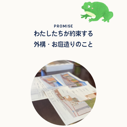
PROMISE
わたしたちが約束する
外構・お庭造りのこと