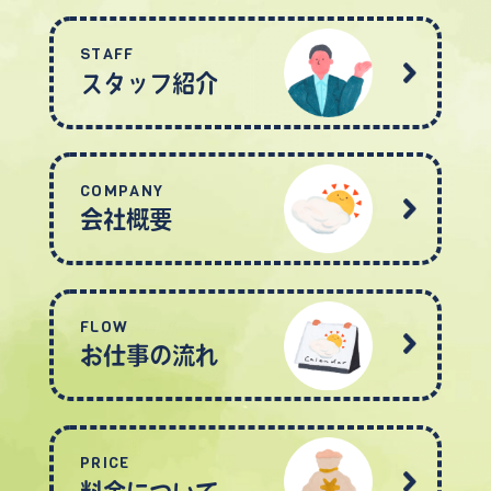
STAFF
スタッフ紹介
COMPANY
会社概要
FLOW
お仕事の流れ
PRICE