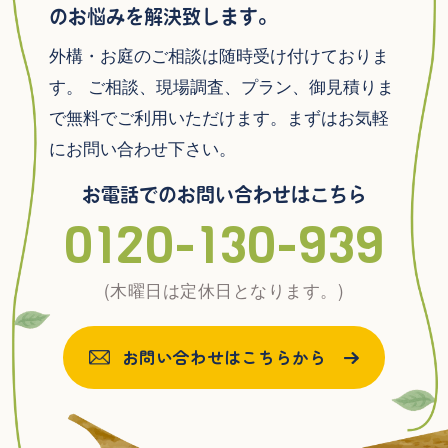
のお悩みを解決致します。
外構・お庭のご相談は随時受け付けておりま
す。
ご相談、現場調査、プラン、御見積りま
で無料でご利用いただけます。まずはお気軽
にお問い合わせ下さい。
お電話でのお問い合わせはこちら
0120-130-939
(木曜日は定休日となります。)
お問い合わせはこちらから