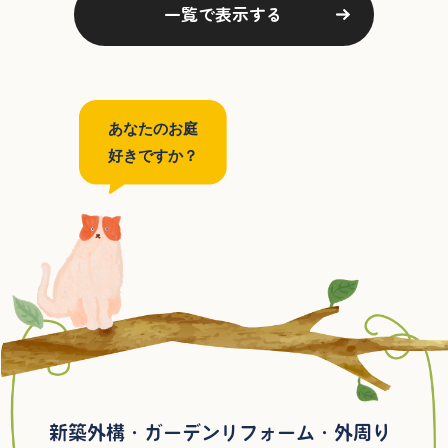
一覧で表示する
あなたのお庭
好きですか？
新築外構・ガーデンリフォーム・外周り