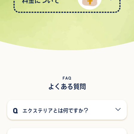
料金について
FAQ
よくある質問
Q
エクステリアとは何ですか？