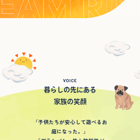
VOICE
暮らしの先にある
家族の笑顔
「子供たちが安心して遊べるお
庭になった。」