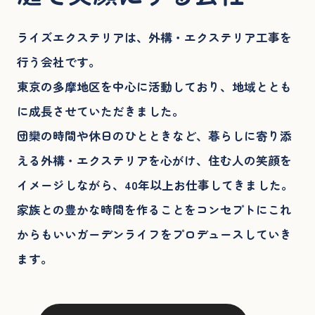
ライズエクステリアは、外構・エクステリア工事を
行う会社です。
東京の多摩地区を中心に活動しており、地域ととも
に成長させていただきました。
団欒の時間や休日のひとときなど、暮らしに寄り添
える外構・エクステリアを心がけ、住む人の笑顔を
イメージしながら、40年以上お仕事してきました。
家族との豊かな時間を作ることをコンセプトにこれ
からもいいガーデンライフをプロデュースしていき
ます。