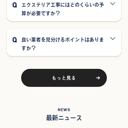
Q
エクステリア工事にはどのくらいの予
算が必要ですか？
Q
良い業者を見分けるポイントはありま
すか？
もっと見る
NEWS
最新ニュース