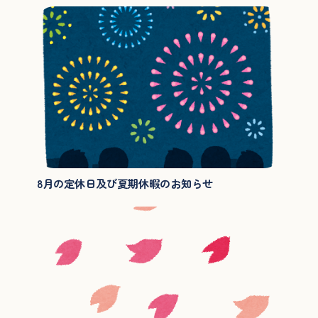
8月の定休日及び夏期休暇のお知らせ