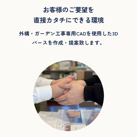
お客様のご要望を
直接カタチにできる環境
外構・ガーデン工事専用CADを使用した3D
パースを作成・提案致します。