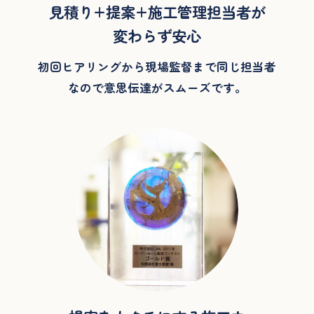
見積り+提案+施工管理
担当者が
変わらず安心
初回ヒアリングから現場監督まで同じ担当者
なので意思伝達がスムーズです。