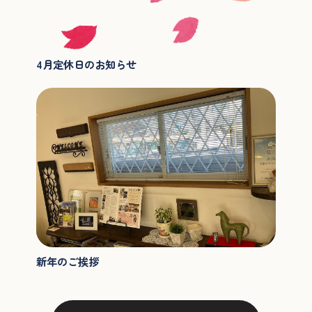
4月定休日のお知らせ
新年のご挨拶