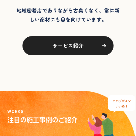
地域密着店でありながら古臭くなく、常に新
しい商材にも目を向けています。
サービス紹介
WORKS
注目の施工事例のご紹介