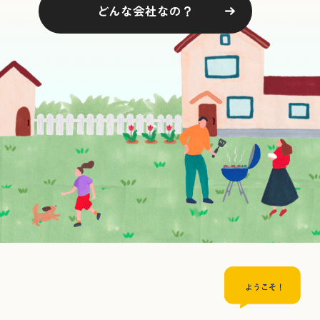
どんな会社なの？