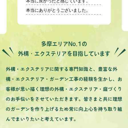
本当に良かったと感じています。
本当にありがとうございました。
多摩エリアNo.1の
外構・エクステリアを目指しています
外構・エクステリアに関する専門知識と、豊富な外
構・エクステリア・ガーデン工事の経験を生かし、お
客様が思い描く理想の外構・エクステリア・庭づくり
のお手伝いをさせていただきます。皆さまと共に理想
のガーデンを作り上げるため常に向上心を持ち取り組
んでまいりたいと考えています。