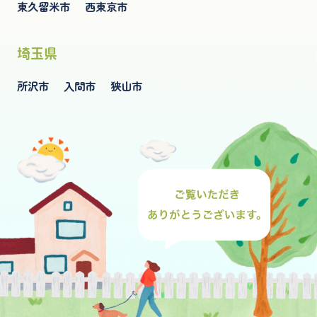
東久留米市
西東京市
埼玉県
所沢市
入間市
狭山市