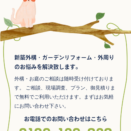
新築外構・ガーデンリフォーム・外周り
のお悩みを解決致します。
外構・お庭のご相談は随時受け付けておりま
す。
ご相談、現場調査、プラン、御見積りま
で無料でご利用いただけます。まずはお気軽
にお問い合わせ下さい。
お電話でのお問い合わせはこちら