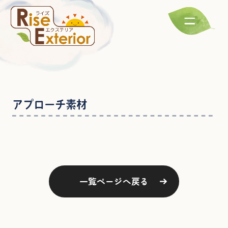
アプローチ素材
一覧ページへ戻る