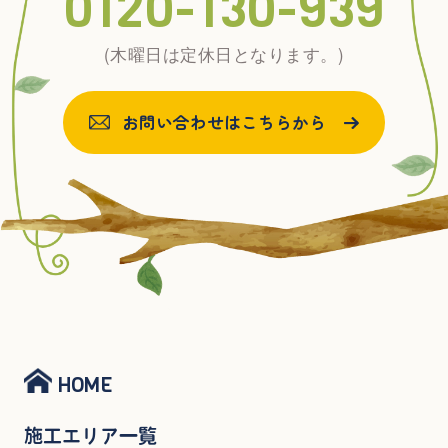
0120-130-939
(木曜日は定休日となります。)
お問い合わせはこちらから
HOME
施工エリア一覧