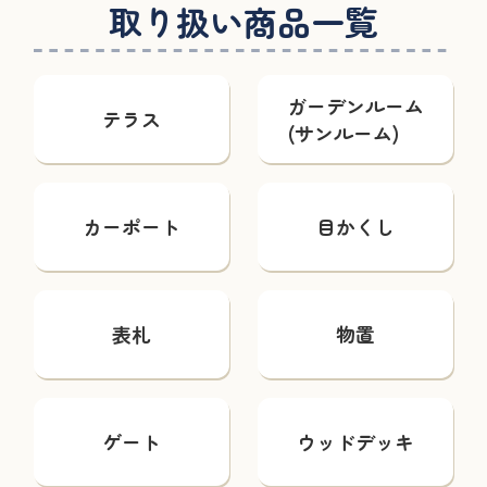
取り扱い商品一覧
ガーデンルーム
テラス
(サンルーム)
カーポート
目かくし
表札
物置
ゲート
ウッドデッキ