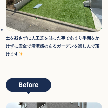
土を残さずに人工芝を貼った事であまり手間をか
けずに安全で清潔感のあるガーデンを楽しんで頂
けます