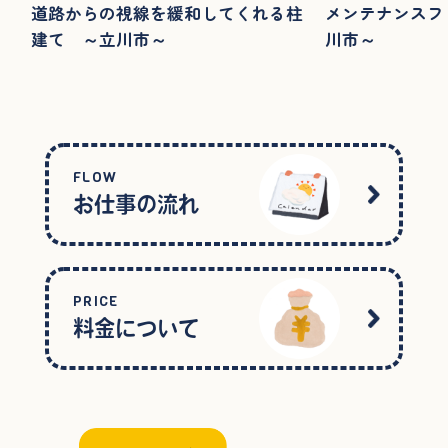
道路からの視線を緩和してくれる柱
メンテナンスフ
建て ～立川市～
川市～
FLOW
お仕事の流れ
PRICE
料金について