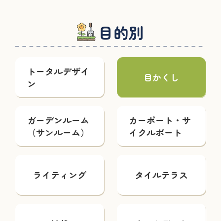
目的別
トータルデザイ
目かくし
ン
ガーデンルーム
カーポート・サ
（サンルーム）
イクルポート
ライティング
タイルテラス