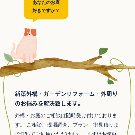
あなたのお庭
好きですか？
新築外構・ガーデンリフォーム・外周り
のお悩みを解決致します。
外構・お庭のご相談は随時受け付けておりま
す。
ご相談、現場調査、プラン、御見積りま
で無料でご利用いただけます。まずはお気軽