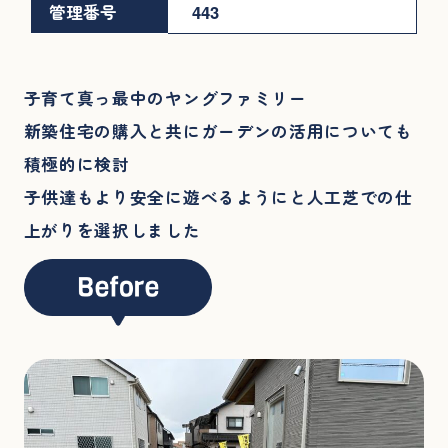
管理番号
443
子育て真っ最中のヤングファミリー
新築住宅の購入と共にガーデンの活用についても
積極的に検討
子供達もより安全に遊べるようにと人工芝での仕
上がりを選択しました