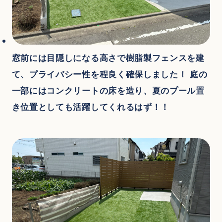
窓前には目隠しになる高さで樹脂製フェンスを建
て、プライバシー性を程良く確保しました！ 庭の
一部にはコンクリートの床を造り、夏のプール置
き位置としても活躍してくれるはず！！