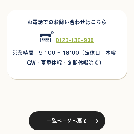
お電話でのお問い合わせはこちら
0120-130-939
営業時間 9：00 - 18:00
（定休日：木曜
GW・夏季休暇・冬期休暇除く)
一覧ページへ戻る