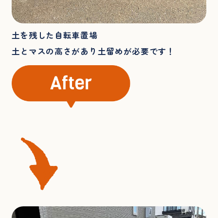
土を残した自転車置場
土とマスの高さがあり土留めが必要です！