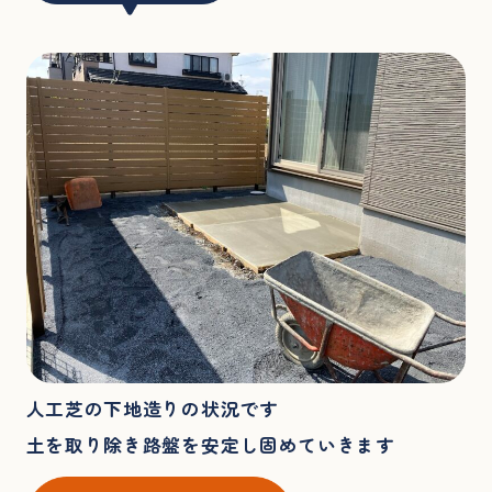
人工芝の下地造りの状況です
土を取り除き路盤を安定し固めていきます