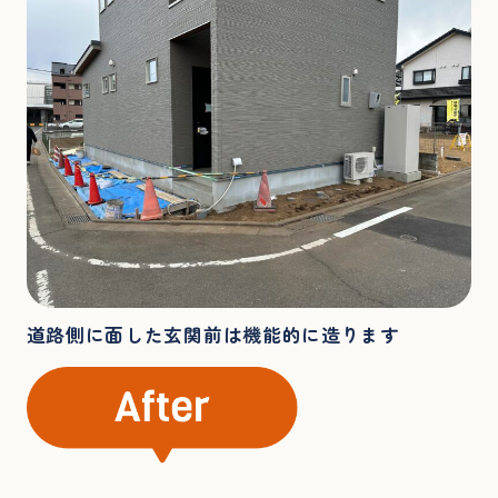
道路側に面した玄関前は機能的に造ります