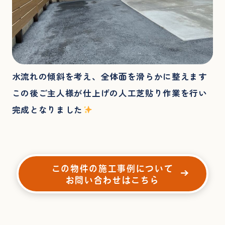
水流れの傾斜を考え、全体面を滑らかに整えます
この後ご主人様が仕上げの人工芝貼り作業を行い
完成となりました
この物件の施工事例について
お問い合わせはこちら