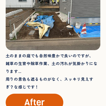
土のままの庭でも自然味豊かで良いのですが、
雑草の生育や除草作業、土の汚れが気掛かりにな
ります…
周りの景色も遮るものがなく、スッキリ見えす
ぎ？な感じです！