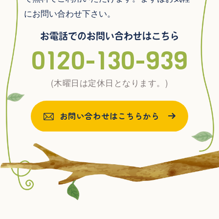
にお問い合わせ下さい。
お電話でのお問い合わせはこちら
0120-130-939
(木曜日は定休日となります。)
お問い合わせはこちらから