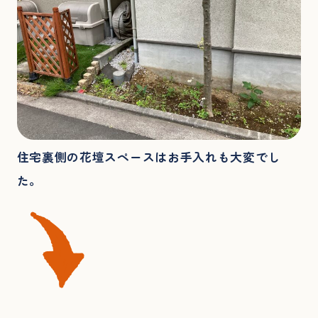
住宅裏側の花壇スペースはお手入れも大変でし
た。