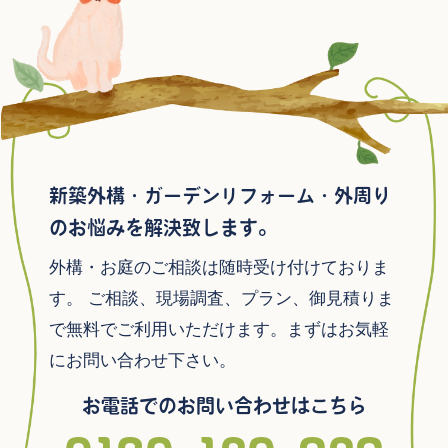
新築外構・ガーデンリフォーム・外周り
のお悩みを解決致します。
外構・お庭のご相談は随時受け付けておりま
す。
ご相談、現場調査、プラン、御見積りま
で無料でご利用いただけます。まずはお気軽
にお問い合わせ下さい。
お電話でのお問い合わせはこちら