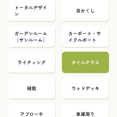
トータルデザイ
目かくし
ン
ガーデンルーム
カーポート・サ
（サンルーム）
イクルポート
ライティング
タイルテラス
植栽
ウッドデッキ
アプローチ
車庫周り