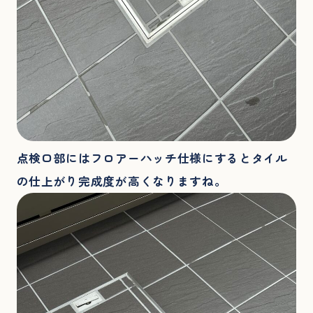
点検口部にはフロアーハッチ仕様にするとタイル
の仕上がり完成度が高くなりますね。