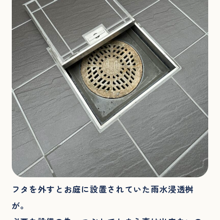
フタを外すとお庭に設置されていた雨水浸透桝
が。