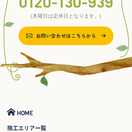
0120-130-939
(木曜日は定休日となります。)
お問い合わせはこちらから
HOME
施工エリア一覧