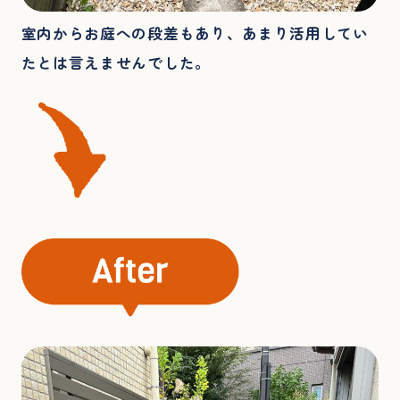
室内からお庭への段差もあり、あまり活用してい
たとは言えませんでした。