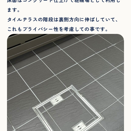
床面はコンクリート仕上げで駐輪場として利用し
ます。
タイルテラスの階段は裏側方向に伸ばしていて、
これもプライバシー性を考慮しての事です。