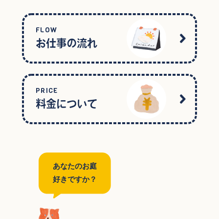
FLOW
お仕事の流れ
PRICE
料金について
あなたのお庭
好きですか？