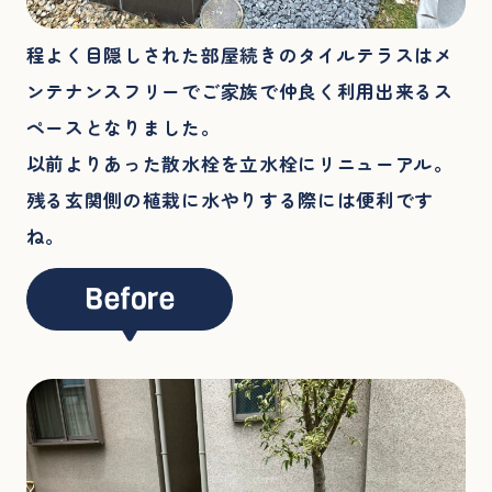
程よく目隠しされた部屋続きのタイルテラスはメ
ンテナンスフリーでご家族で仲良く利用出来るス
ペースとなりました。
以前よりあった散水栓を立水栓にリニューアル。
残る玄関側の植栽に水やりする際には便利です
ね。