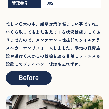
管理番号
392
忙しい日常の中、雑草対策は悩ましい事ですね。
いくら取ってもまた生えてくる状況は望ましくあ
りませんので、メンテナンス性抜群のタイルテラ
スへガーデンリフォームしました。隣地の保育施
設や道行く人からの視線を遮る目隠しフェンスも
設置してプライバシー保護も忘れずに。