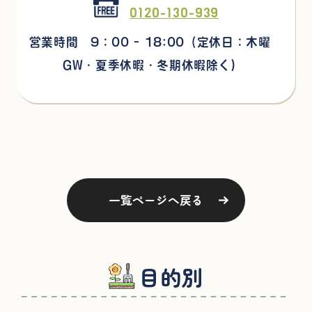
0120-130-939
営業時間 9：00 - 18:00
（定休日：木曜
GW・夏季休暇・冬期休暇除く)
一覧ページへ戻る
目的別