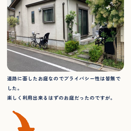
道路に面したお庭なのでプライバシー性は皆無で
した。
楽しく利用出来るはずのお庭だったのですが。