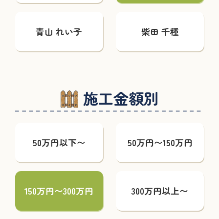
青山 れい子
柴田 千種
施工金額別
50万円以下〜
50万円〜150万円
150万円〜300万円
300万円以上〜