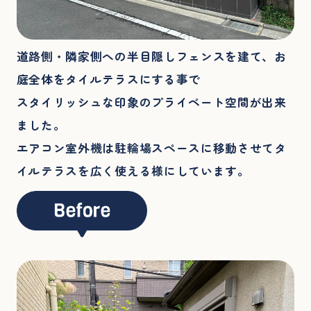
道路側・隣家側への半目隠しフェンスを建て、お
庭全体をタイルテラスにする事で
スタイリッシュな印象のプライベート空間が出来
ました。
エアコン室外機は駐輪場スペースに移動させてタ
イルテラスを広く使える様にしています。