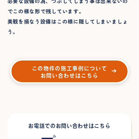
必要な設備の為、つぶしてしまう事は出来ないの
でこの様な形で残しています。
美観を損なう設備はこの様に隠してしまいましょ
う。
この物件の施工事例について
お問い合わせはこちら
お電話でのお問い合わせはこちら