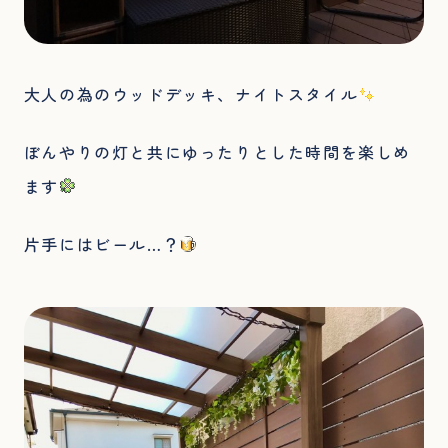
大人の為のウッドデッキ、ナイトスタイル
ぼんやりの灯と共にゆったりとした時間を楽しめ
ます
片手にはビール…？