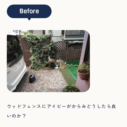
ウッドフェンスにアイビーがからみどうしたら良
いのか？