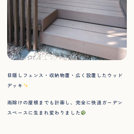
目隠しフェンス・収納物置・広く設置したウッド
デッキ
雨除けの屋根までも計画し、完全に快適ガーデン
スペースに生まれ変わりました