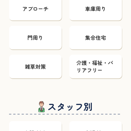
アプローチ
車庫周り
門周り
集合住宅
介護・福祉・バ
雑草対策
リアフリー
スタッフ別