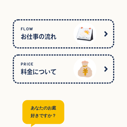
FLOW
お仕事の流れ
PRICE
料金について
あなたのお庭
好きですか？