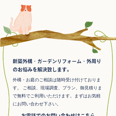
新築外構・ガーデンリフォーム・外周り
のお悩みを解決致します。
外構・お庭のご相談は随時受け付けておりま
す。
ご相談、現場調査、プラン、御見積りま
で無料でご利用いただけます。まずはお気軽
にお問い合わせ下さい。
お電話でのお問い合わせはこちら