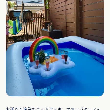
お孫さん達為のウッドデッキ、サマーバケーショ