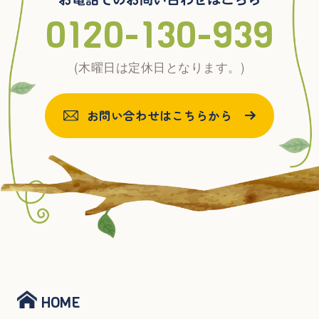
0120-130-939
(木曜日は定休日となります。)
お問い合わせはこちらから
HOME