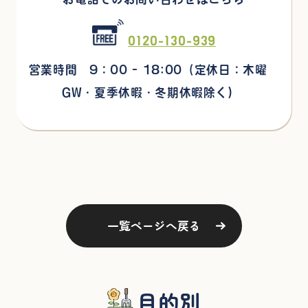
0120-130-939
営業時間 9：00 - 18:00
（定休日：木曜
GW・夏季休暇・冬期休暇除く)
一覧ページへ戻る
目的別