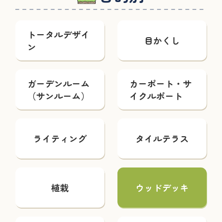
トータルデザイ
目かくし
ン
ガーデンルーム
カーポート・サ
（サンルーム）
イクルポート
ライティング
タイルテラス
植栽
ウッドデッキ