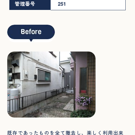
管理番号
251
既存であったものを全て撤去し、楽しく利用出来