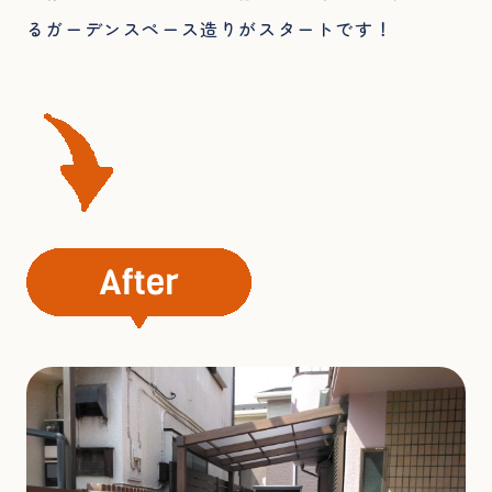
るガーデンスペース造りがスタートです！