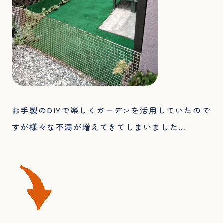
お手製のDIYで楽しくガーデンを活用していたので
すが様々な不満が増えてきてしまいました…