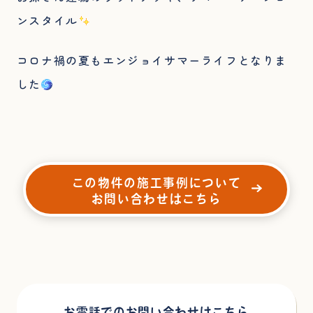
ンスタイル
コロナ禍の夏もエンジョイサマーライフとなりま
した
この物件の施工事例について
お問い合わせはこちら
お電話でのお問い合わせはこちら