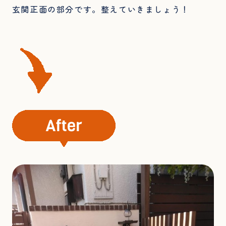
玄関正面の部分です。整えていきましょう！