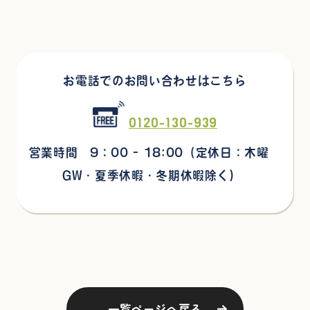
お電話でのお問い合わせはこちら
0120-130-939
営業時間 9：00 - 18:00
（定休日：木曜
GW・夏季休暇・冬期休暇除く)
一覧ページへ戻る