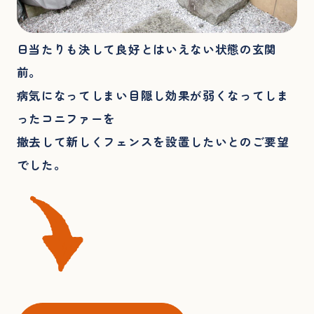
日当たりも決して良好とはいえない状態の玄関
前。
病気になってしまい目隠し効果が弱くなってしま
ったコニファーを
撤去して新しくフェンスを設置したいとのご要望
でした。