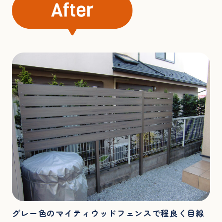
グレー色のマイティウッドフェンスで程良く目線