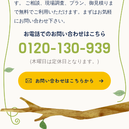
す。
ご相談、現場調査、プラン、御見積りま
で無料でご利用いただけます。まずはお気軽
にお問い合わせ下さい。
お電話でのお問い合わせはこちら
0120-130-939
(木曜日は定休日となります。)
お問い合わせはこちらから