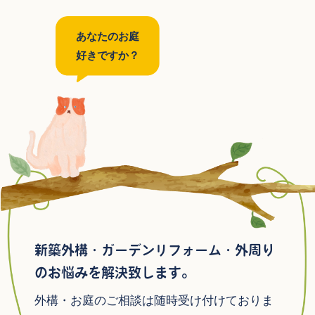
あなたのお庭
好きですか？
新築外構・ガーデンリフォーム・外周り
のお悩みを解決致します。
外構・お庭のご相談は随時受け付けておりま