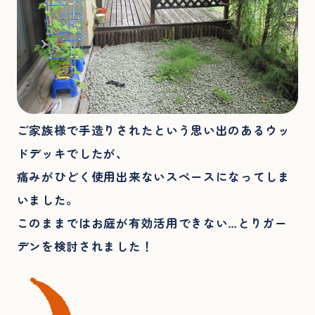
ご家族様で手造りされたという思い出のあるウッ
ドデッキでしたが、
痛みがひどく使用出来ないスペースになってしま
いました。
このままではお庭が有効活用できない…とりガー
デンを検討されました！