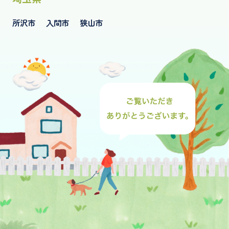
所沢市
入間市
狭山市