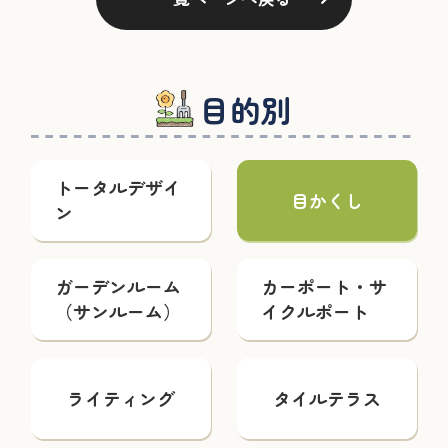
目的別
トータルデザイ
目かくし
ン
ガーデンルーム
カーポート・サ
（サンルーム）
イクルポート
ライティング
タイルテラス