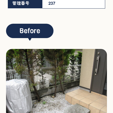
管理番号
237