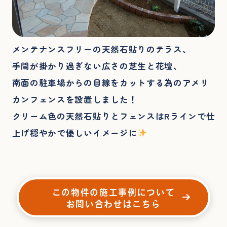
メンテナンスフリーの天然石貼りのテラス、
手間が掛かり過ぎない広さの芝生と花壇、
南面の駐車場からの目線をカットする為のアメリ
カンフェンスを設置しました！
クリーム色の天然石貼りとフェンスはRラインで仕
上げ穏やかで優しいイメージに
この物件の施工事例について
お問い合わせはこちら