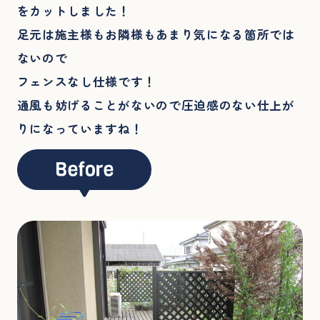
をカットしました！
足元は施主様もお隣様もあまり気になる箇所では
ないので
フェンスなし仕様です！
通風も妨げることがないので圧迫感のない仕上が
りになっていますね！