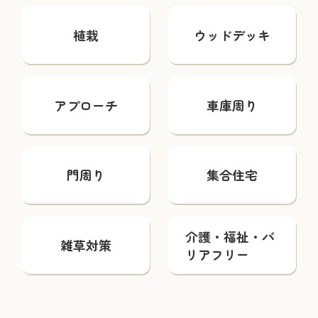
植栽
ウッドデッキ
アプローチ
車庫周り
門周り
集合住宅
介護・福祉・バ
雑草対策
リアフリー