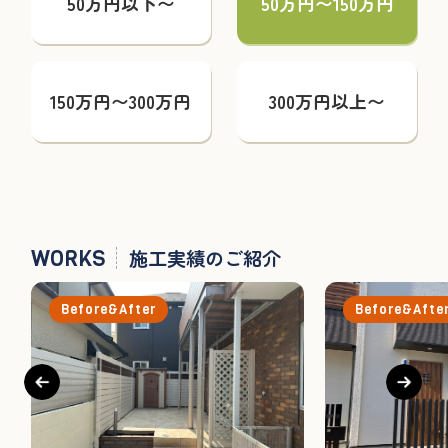
50万円以下〜
50万円〜150万円
150万円〜300万円
300万円以上〜
WORKS
施工実績のご紹介
Before&After
Before&Afte