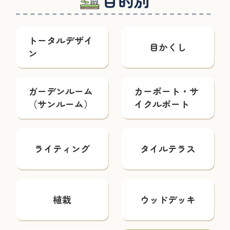
目的別
トータルデザイ
目かくし
ン
ガーデンルーム
カーポート・サ
（サンルーム）
イクルポート
ライティング
タイルテラス
植栽
ウッドデッキ