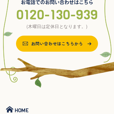
お電話でのお問い合わせはこちら
0120-130-939
(木曜日は定休日となります。)
お問い合わせはこちらから
HOME