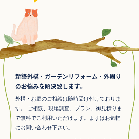
新築外構・ガーデンリフォーム・外周り
のお悩みを解決致します。
外構・お庭のご相談は随時受け付けておりま
す。
ご相談、現場調査、プラン、御見積りま
で無料でご利用いただけます。まずはお気軽
にお問い合わせ下さい。