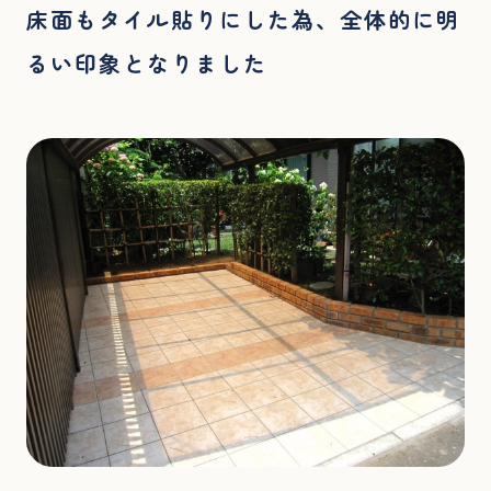
床面もタイル貼りにした為、全体的に明
るい印象となりました