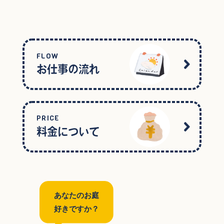
FLOW
お仕事の流れ
PRICE
料金について
あなたのお庭
好きですか？