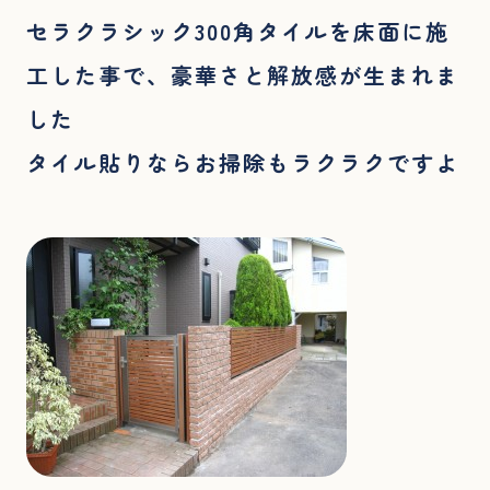
セラクラシック300角タイルを床面に施
工した事で、豪華さと解放感が生まれま
した
タイル貼りならお掃除もラクラクですよ