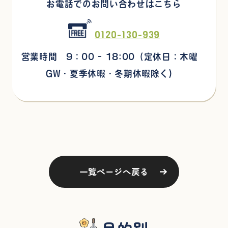
お電話でのお問い合わせはこちら
0120-130-939
営業時間 9：00 - 18:00
（定休日：木曜
GW・夏季休暇・冬期休暇除く)
一覧ページへ戻る