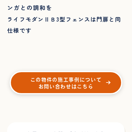
ンガとの調和を
ライフモダンⅡＢ3型フェンスは門扉と同
仕様です
この物件の施工事例について
お問い合わせはこちら