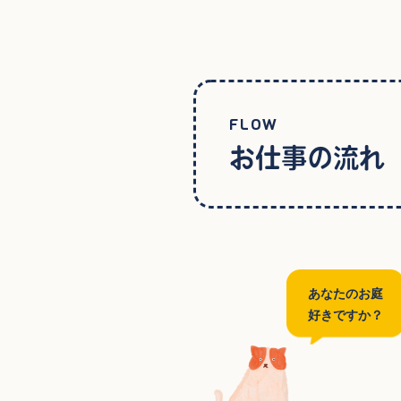
FLOW
お仕事の流れ
あなたのお庭
好きですか？