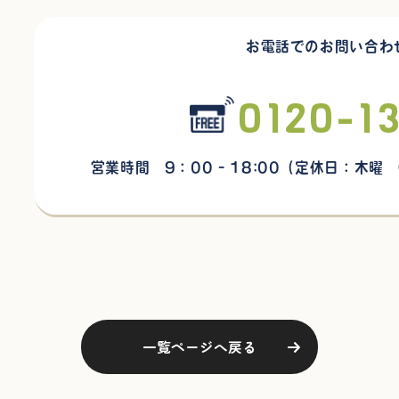
お電話でのお問い合わ
0120-1
営業時間 9：00 - 18:00
（定休日：木曜
一覧ページへ戻る