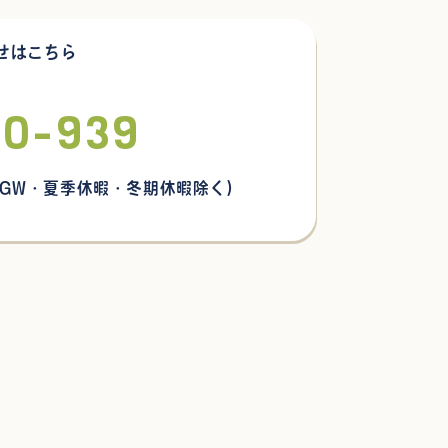
せはこちら
30-939
 GW・夏季休暇・冬期休暇除く)