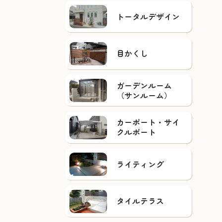
トータルデザイン
目かくし
ガーデンルーム
（サンルーム）
カーポート・サイ
クルポート
ライティング
タイルテラス