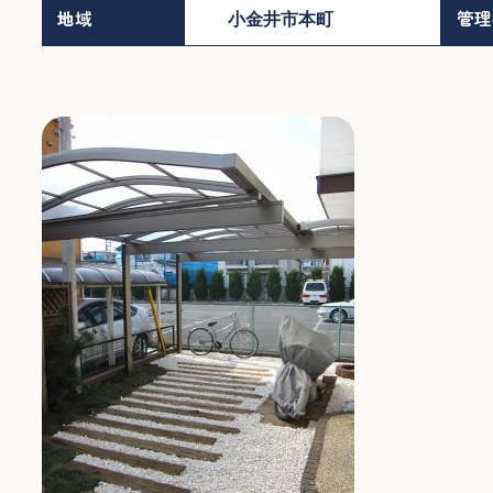
地域
小金井市本町
管理