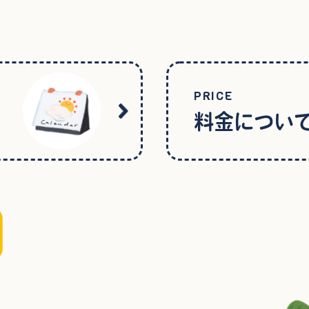
PRICE
料金につい