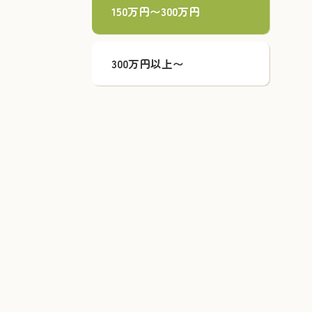
150万円〜300万円
300万円以上〜