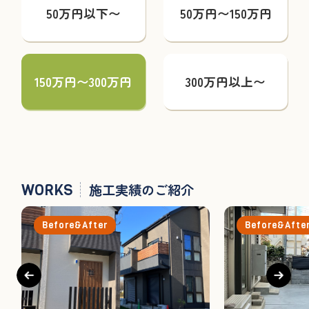
50万円以下〜
50万円〜150万円
150万円〜300万円
300万円以上〜
WORKS
施工実績のご紹介
Before&After
Before&Afte