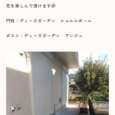
花を楽しんで頂けます
門柱：ディーズガーデン シャルルポール
ポスト：ディーズガーデン アンジュ