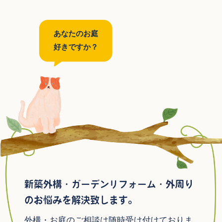
あなたのお庭
好きですか？
新築外構・ガーデンリフォーム・外周り
のお悩みを解決致します。
外構・お庭のご相談は随時受け付けておりま