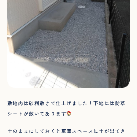
敷地内は砂利敷きで仕上げました！下地には防草
シートが敷いてあります
土のままにしておくと車庫スペースに土が出てき