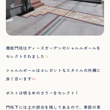
機能門柱はディーズガーデンのシャルルポールを
セレクトされました
シャルルポールはエレガントなスタイルの外構に
良く合います
ポストは明るめのカラーをセレクト！
門柱下には土の部分を残してあるので、季節の草