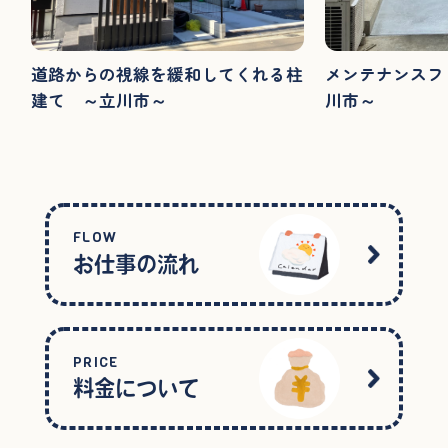
道路からの視線を緩和してくれる柱
メンテナンスフ
建て ～立川市～
川市～
FLOW
お仕事の流れ
PRICE
料金について