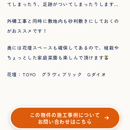
てしまったり、足跡がついてしまったりします…
外構工事と同時に敷地内も砂利敷きにしておくの
がおススメです！
奥には花壇スペースも確保してあるので、植栽や
ちょっとした家庭菜園も楽しんで頂けます
花壇：TOYO グラヴィブリック Gダイオ
この物件の施工事例について
お問い合わせはこちら