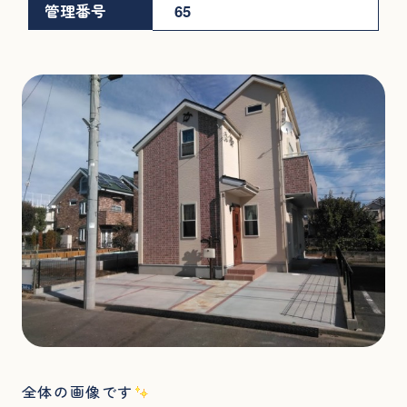
管理番号
65
全体の画像です