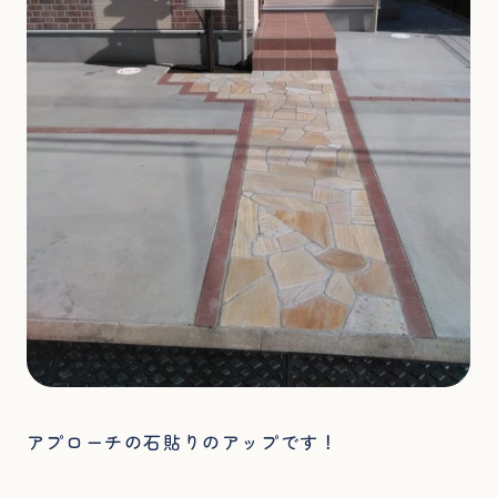
アプローチの石貼りのアップです！