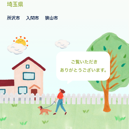
埼玉県
所沢市
入間市
狭山市