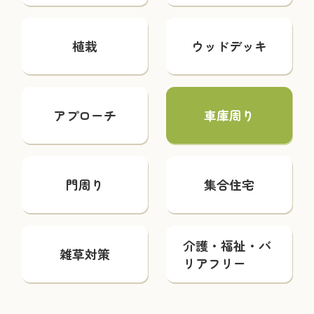
植栽
ウッドデッキ
アプローチ
車庫周り
門周り
集合住宅
介護・福祉・バ
雑草対策
リアフリー