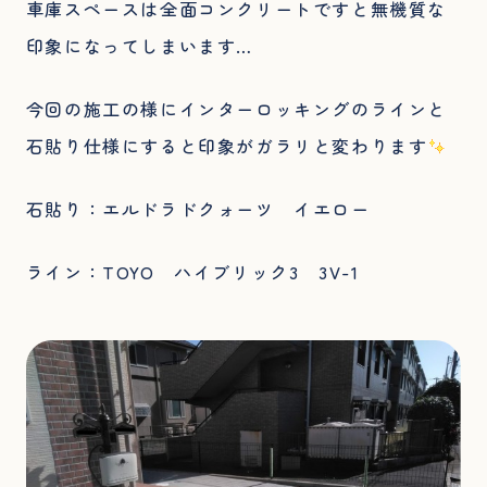
車庫スペースは全面コンクリートですと無機質な
印象になってしまいます…
今回の施工の様にインターロッキングのラインと
石貼り仕様にすると印象がガラリと変わります
石貼り：エルドラドクォーツ イエロー
ライン：TOYO ハイブリック3 3V-1