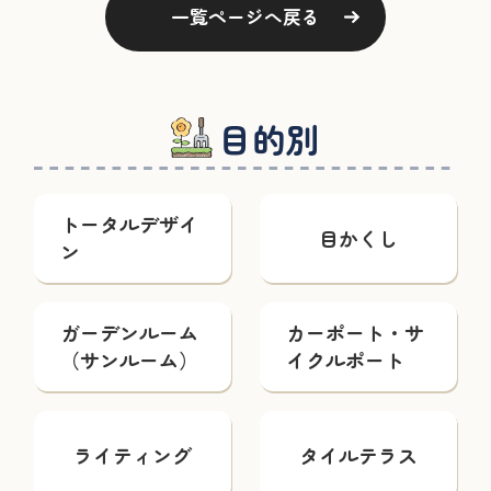
一覧ページへ戻る
目的別
トータルデザイ
目かくし
ン
ガーデンルーム
カーポート・サ
（サンルーム）
イクルポート
ライティング
タイルテラス