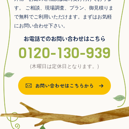
す。
ご相談、現場調査、プラン、御見積りま
で無料でご利用いただけます。まずはお気軽
にお問い合わせ下さい。
お電話でのお問い合わせはこちら
0120-130-939
(木曜日は定休日となります。)
お問い合わせはこちらから