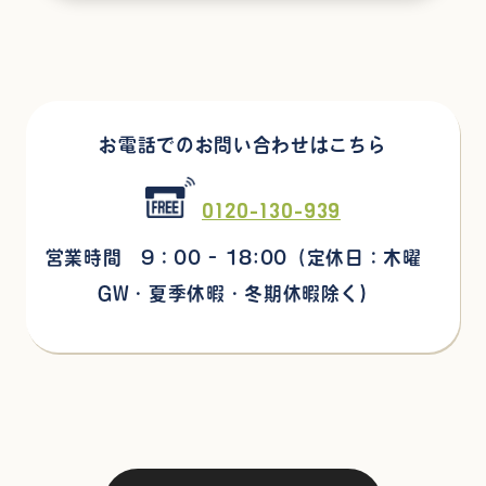
お電話でのお問い合わせはこちら
0120-130-939
営業時間 9：00 - 18:00
（定休日：木曜
GW・夏季休暇・冬期休暇除く)