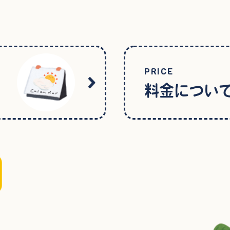
PRICE
料金につい