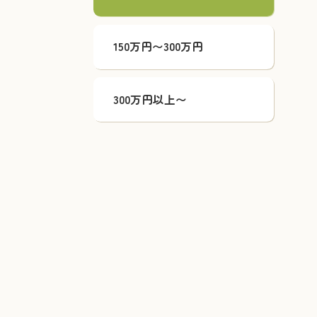
150万円〜300万円
300万円以上〜