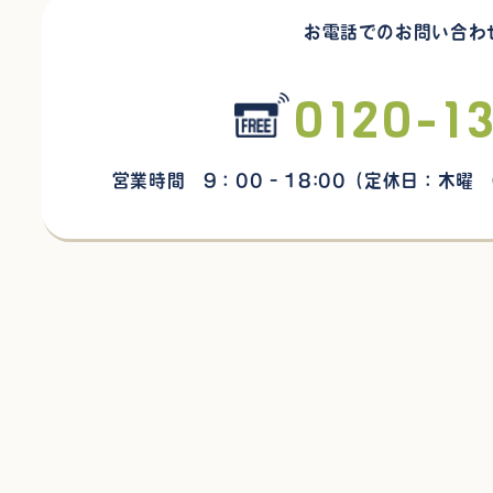
お電話でのお問い合わ
0120-1
営業時間 9：00 - 18:00
（定休日：木曜