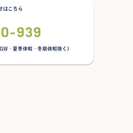
せはこちら
30-939
 GW・夏季休暇・冬期休暇除く)