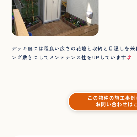
デッキ奥には程良い広さの花壇と収納と目隠しを兼
ング敷きにしてメンテナンス性をUPしています
この物件の施工事例
お問い合わせは