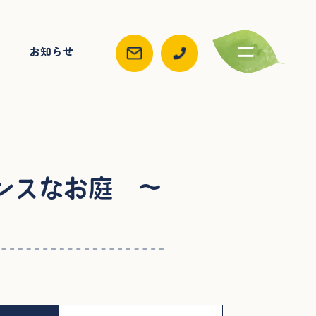
お知らせ
ンスなお庭 ～