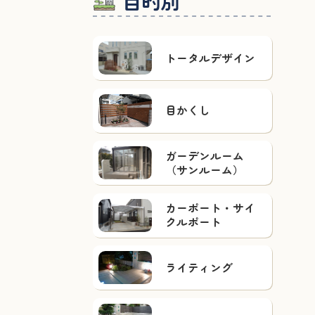
目的別
トータルデザイン
目かくし
ガーデンルーム
（サンルーム）
カーポート・サイ
クルポート
ライティング