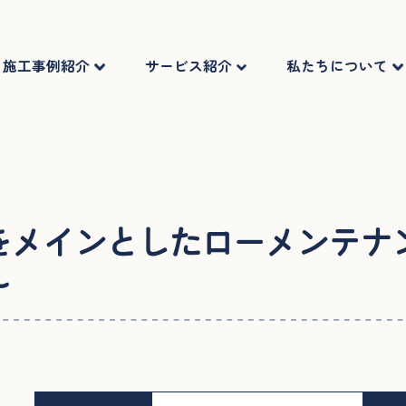
施工事例紹介
サービス紹介
私たちについて
をメインとしたローメンテナ
～