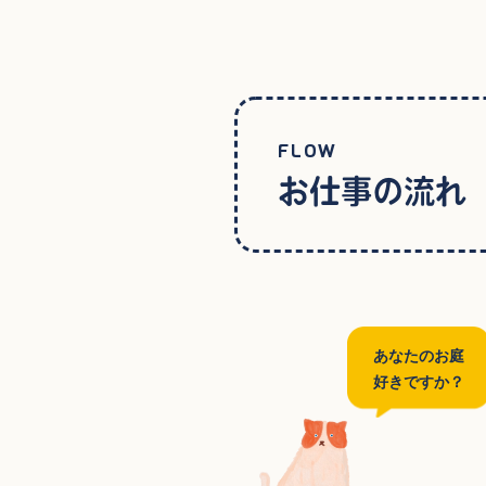
FLOW
お仕事の流れ
あなたのお庭
好きですか？