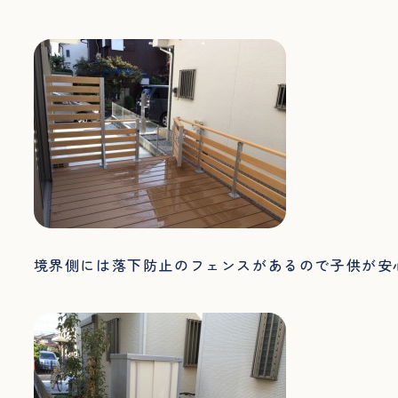
境界側には落下防止のフェンスがあるので子供が安