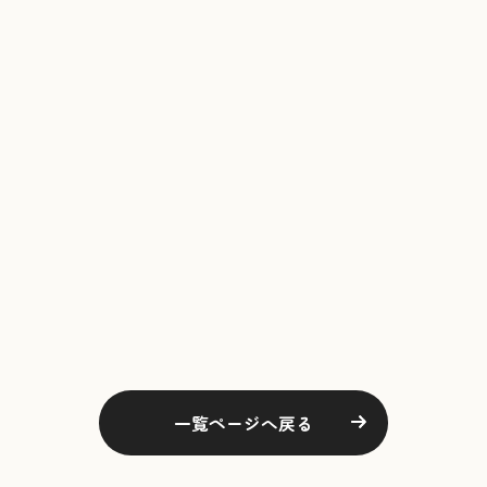
一覧ページへ戻る