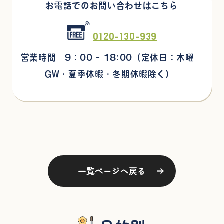
お電話でのお問い合わせはこちら
0120-130-939
営業時間 9：00 - 18:00
（定休日：木曜
GW・夏季休暇・冬期休暇除く)
一覧ページへ戻る