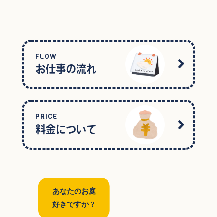
FLOW
お仕事の流れ
PRICE
料金について
あなたのお庭
好きですか？