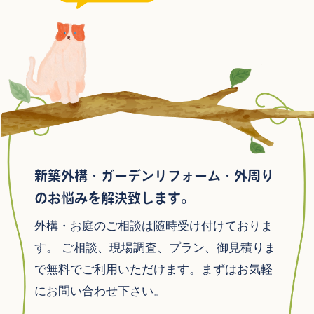
新築外構・ガーデンリフォーム・外周り
のお悩みを解決致します。
外構・お庭のご相談は随時受け付けておりま
す。
ご相談、現場調査、プラン、御見積りま
で無料でご利用いただけます。まずはお気軽
にお問い合わせ下さい。