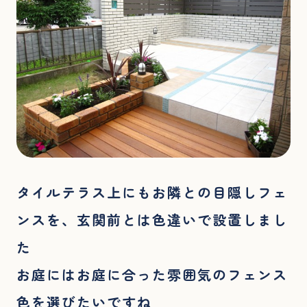
タイルテラス上にもお隣との目隠しフェ
ンスを、玄関前とは色違いで設置しまし
た
お庭にはお庭に合った雰囲気のフェンス
色を選びたいですね