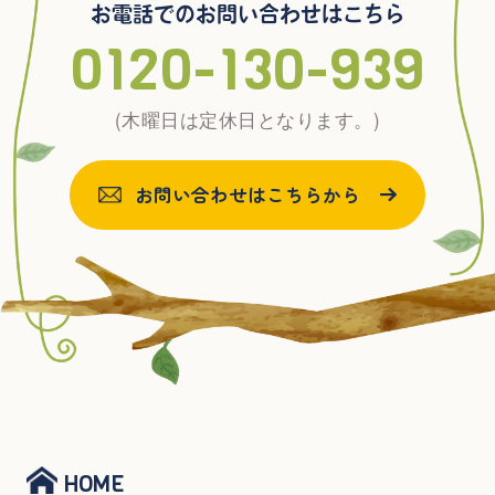
お電話でのお問い合わせはこちら
0120-130-939
(木曜日は定休日となります。)
お問い合わせはこちらから
HOME