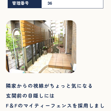
管理番号
36
隣家からの視線がちょっと気になる
玄関前の目隠しには
F＆Fのマイティーフェンスを採用しまし