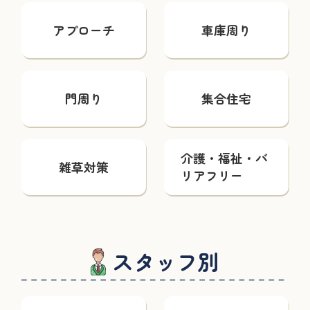
アプローチ
車庫周り
門周り
集合住宅
介護・福祉・バ
雑草対策
リアフリー
スタッフ別