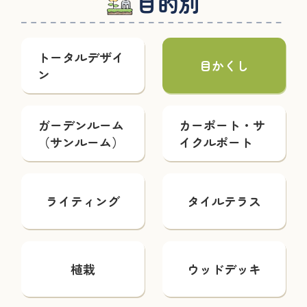
目的別
トータルデザイ
目かくし
ン
ガーデンルーム
カーポート・サ
（サンルーム）
イクルポート
ライティング
タイルテラス
植栽
ウッドデッキ