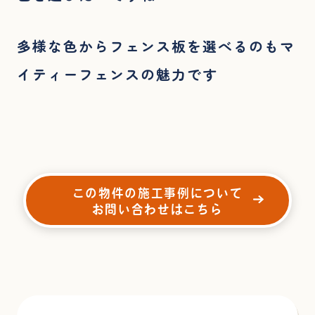
多様な色からフェンス板を選べるのもマ
イティーフェンスの魅力です
この物件の施工事例について
お問い合わせはこちら