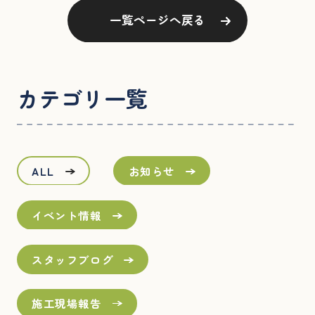
一覧ページへ戻る
カテゴリ一覧
ALL
お知らせ
イベント情報
スタッフブログ
施工現場報告