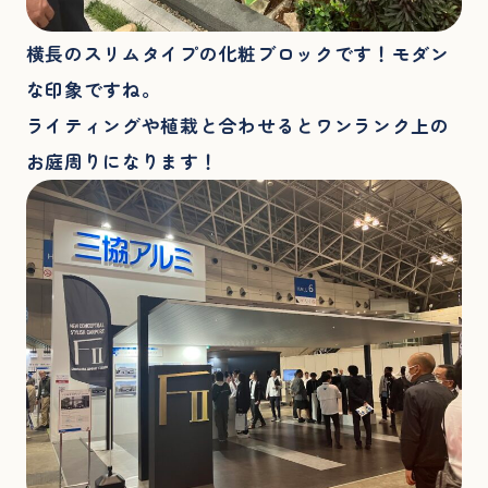
横長のスリムタイプの化粧ブロックです！モダン
な印象ですね。
ライティングや植栽と合わせるとワンランク上の
お庭周りになります！