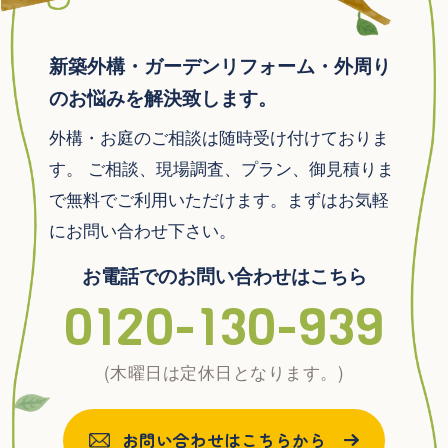
新築外構・ガーデンリフォーム・外周り
のお悩みを解決致します。
外構・お庭のご相談は随時受け付けておりま
す。
ご相談、現場調査、プラン、御見積りま
で無料でご利用いただけます。まずはお気軽
にお問い合わせ下さい。
お電話でのお問い合わせはこちら
0120-130-939
(木曜日は定休日となります。)
お問い合わせはこちらから