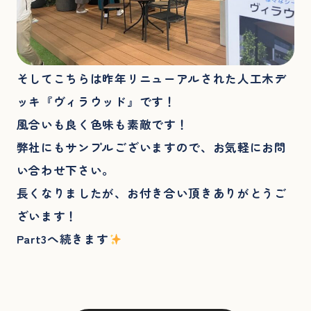
そしてこちらは昨年リニューアルされた人工木デ
ッキ『ヴィラウッド』です！
風合いも良く色味も素敵です！
弊社にもサンプルございますので、お気軽にお問
い合わせ下さい。
長くなりましたが、お付き合い頂きありがとうご
ざいます！
Part3へ続きます