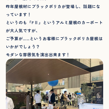
昨年屋根材にブラックポリカが登場し、話題にな
っています！
というのも『FⅡ』というアルミ屋根のカーポート
が大人気ですが、
ご予算が……というお客様にブラックポリカ屋根は
いかがでしょう？
モダンな雰囲気を演出出来ます！