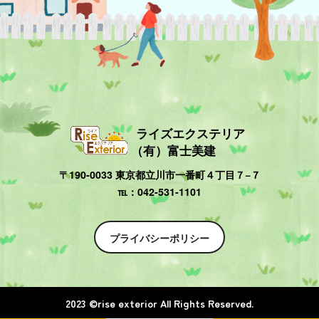
ライズエクステリア
（有）富士美建
〒190-0033 東京都立川市一番町４丁目７−７
℡：042-531-1101
プライバシーポリシー
2023 ©︎rise exterior All Rights Reserved.