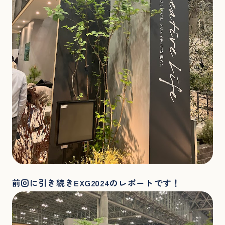
前回に引き続きEXG2024のレポートです！