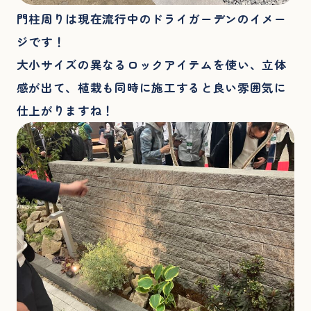
門柱周りは現在流行中のドライガーデンのイメー
ジです！
大小サイズの異なるロックアイテムを使い、立体
感が出て、植栽も同時に施工すると良い雰囲気に
仕上がりますね！