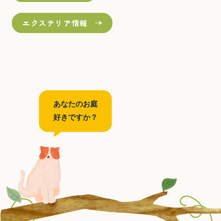
エクステリア情報
あなたのお庭
好きですか？