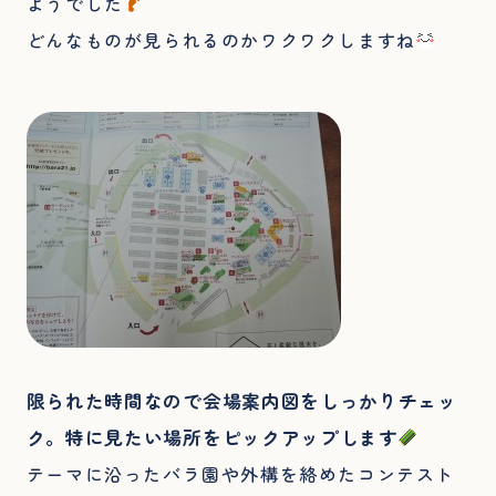
ようでした
どんなものが見られるのかワクワクしますね
限られた時間なので会場案内図をしっかりチェッ
ク。特に見たい場所をピックアップします
テーマに沿ったバラ園や外構を絡めたコンテスト