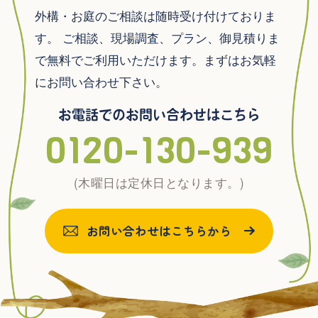
外構・お庭のご相談は随時受け付けておりま
す。
ご相談、現場調査、プラン、御見積りま
で無料でご利用いただけます。まずはお気軽
にお問い合わせ下さい。
お電話でのお問い合わせはこちら
0120-130-939
(木曜日は定休日となります。)
お問い合わせはこちらから