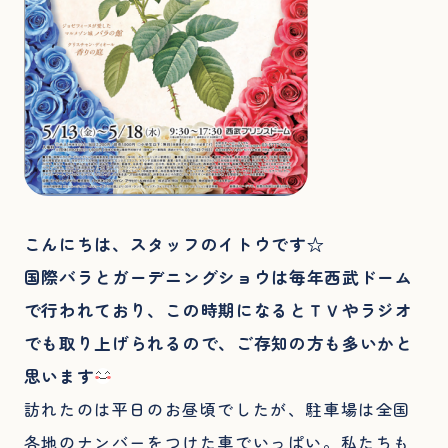
こんにちは、スタッフのイトウです☆
国際バラとガーデニングショウは毎年西武ドーム
で行われており、この時期になるとＴＶやラジオ
でも取り上げられるので、ご存知の方も多いかと
思います
訪れたのは平日のお昼頃でしたが、駐車場は全国
各地のナンバーをつけた車でいっぱい。私たちも