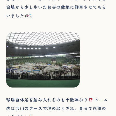
会場から少し歩いたお寺の敷地に駐車させてもら
いました
球場自体足を踏み入れるのも十数年ぶり
ドーム
内は沢山のブースで埋め尽くされ、まるで迷路の