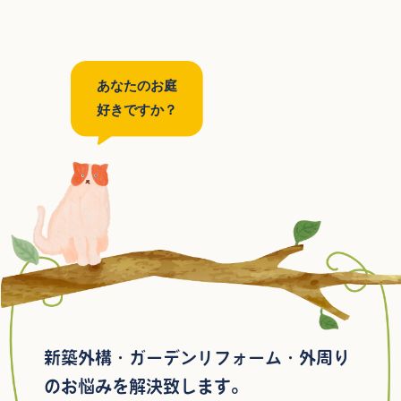
あなたのお庭
好きですか？
新築外構・ガーデンリフォーム・外周り
のお悩みを解決致します。