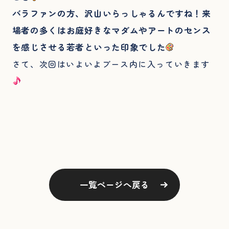
バラファンの方、沢山いらっしゃるんですね！来
場者の多くはお庭好きなマダムやアートのセンス
を感じさせる若者といった印象でした
さて、次回はいよいよブース内に入っていきます
一覧ページへ戻る