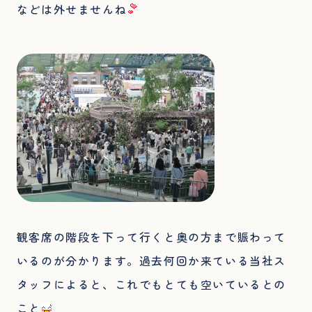
などは外せませんね
観客席の階段を下って行くと奥の方まで賑わって
いるのが分かります。過去何回か来ている当社ス
タッフによると、これでもとても空いているとの
こと