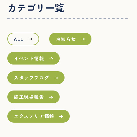
カテゴリ一覧
ALL
お知らせ
イベント情報
スタッフブログ
施工現場報告
エクステリア情報