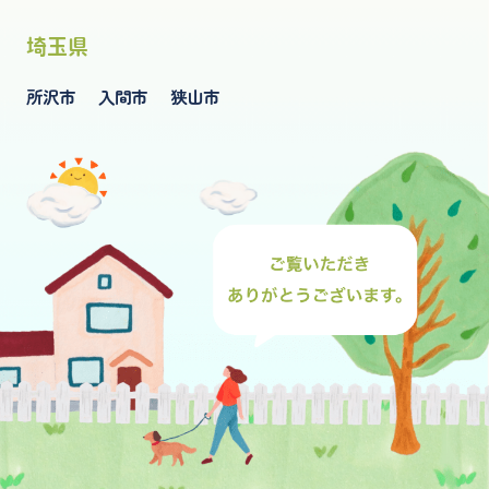
埼玉県
所沢市
入間市
狭山市