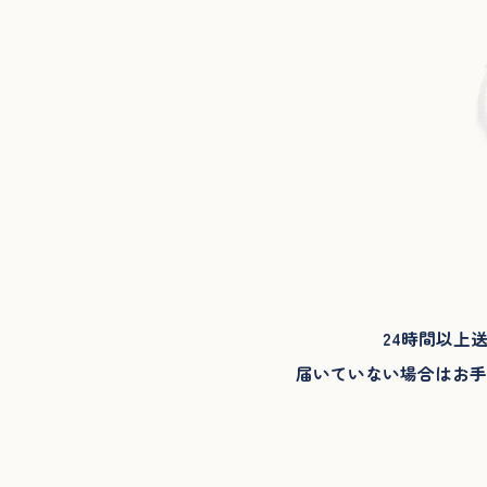
24時間以上
届いていない場合はお手