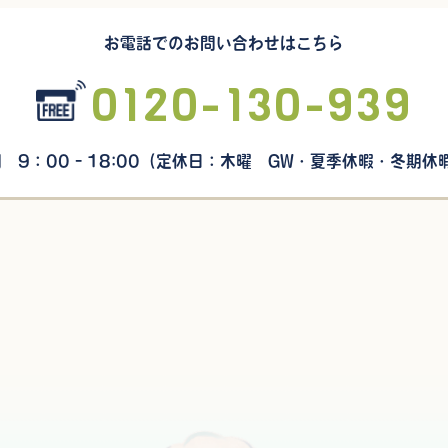
お電話でのお問い合わせはこちら
0120-130-939
9：00 - 18:00
（定休日：木曜 GW・夏季休暇・冬期休