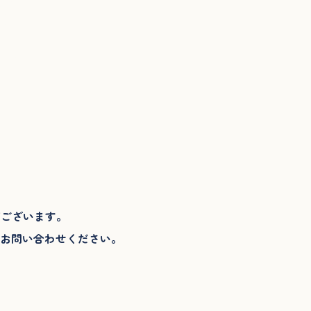
がございます。
でお問い合わせください。