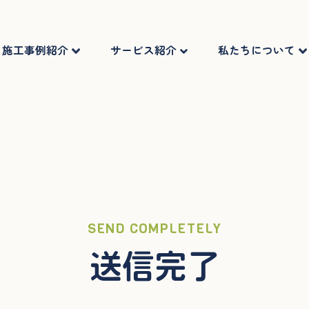
施工事例紹介
サービス紹介
私たちについて
SEND COMPLETELY
送信完了