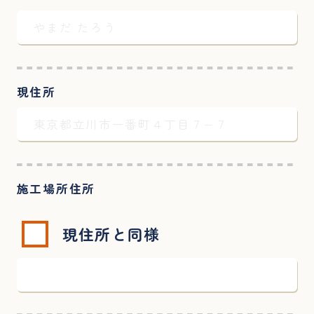
現住所
施工場所住所
現住所と同様