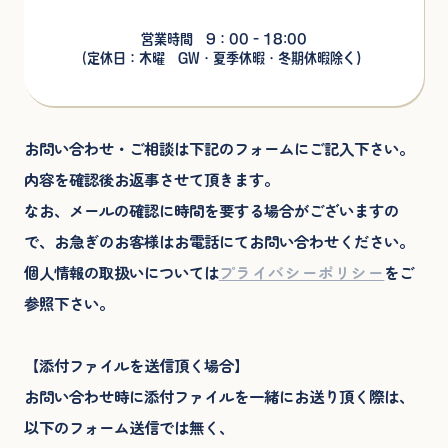
営業時間 9：00 - 18:00
（定休日：木曜 GW・夏季休暇・冬期休暇除く)
お問い合わせ・ご相談は下記のフォームにご記入下さい。
内容を確認後お返事させて頂きます。
なお、メールの確認に時間を要する場合がございますの
で、お急ぎのお客様はお電話にてお問い合わせください。
個人情報の取扱いについては
プライバシーポリシー
をご
参照下さい。
【添付ファイルを送信頂く場合】
お問い合わせ時に添付ファイルを一緒にお送り頂く際は、
以下のフォーム送信では無く、