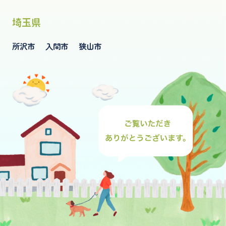
埼玉県
所沢市
入間市
狭山市