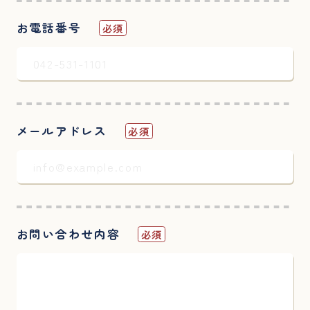
お電話番号
必須
メールアドレス
必須
お問い合わせ内容
必須