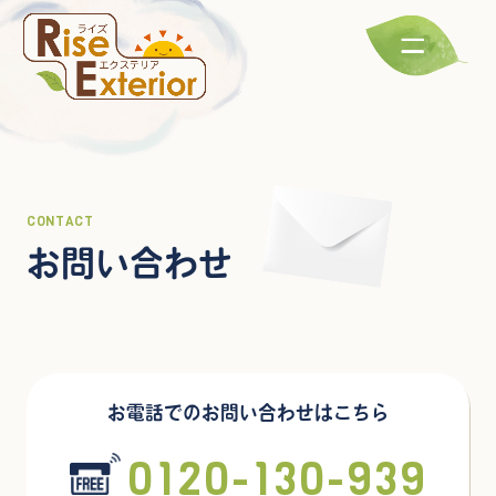
CONTACT
お問い合わせ
お電話でのお問い合わせはこちら
0120-130-939